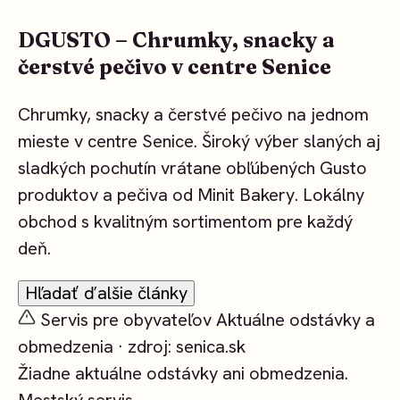
DGUSTO – Chrumky, snacky a
čerstvé pečivo v centre Senice
Chrumky, snacky a čerstvé pečivo na jednom
mieste v centre Senice. Široký výber slaných aj
sladkých pochutín vrátane obľúbených Gusto
produktov a pečiva od Minit Bakery. Lokálny
obchod s kvalitným sortimentom pre každý
deň.
Hľadať ďalšie články
Servis pre obyvateľov
Aktuálne odstávky a
obmedzenia · zdroj:
senica.sk
Žiadne aktuálne odstávky ani obmedzenia.