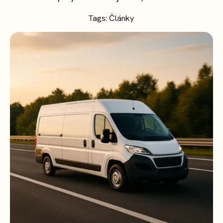
Tags:
Články