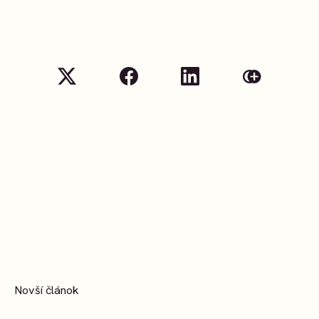
Novší článok