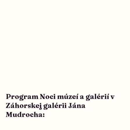
Program Noci múzeí a galérií v
Záhorskej galérii Jána
Mudrocha: