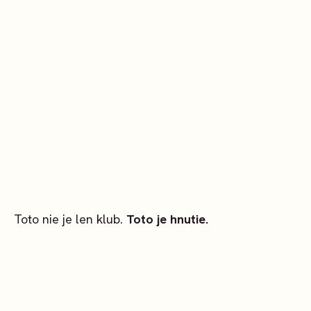
Toto nie je len klub.
Toto je hnutie.