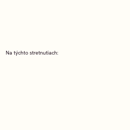
Na týchto stretnutiach: