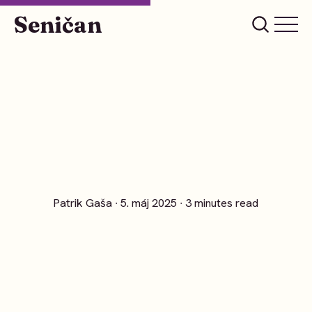
Seničan
Patrik Gaša
∙ 5. máj 2025 ∙ 3 minutes read